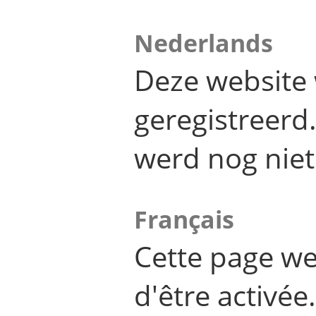
Nederlands
Deze website 
geregistreer
werd nog niet
Français
Cette page we
d'être activée.