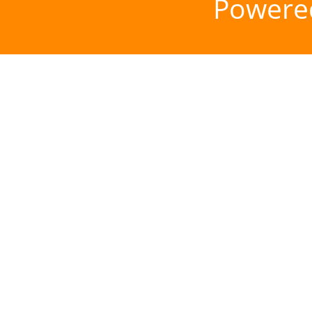
Powere